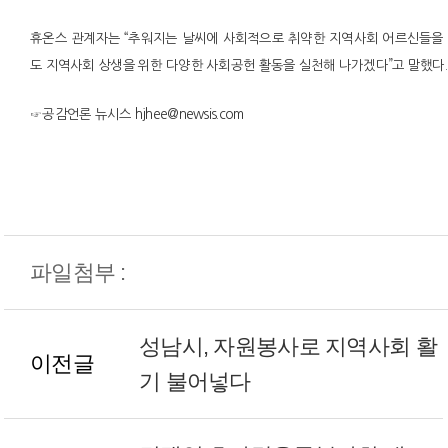
휴온스 관계자는 “추워지는 날씨에 사회적으로 취약한 지역사회 어르신들을 
도 지역사회 상생을 위한 다양한 사회공헌 활동을 실천해 나가겠다”고 말했다.
☞공감언론 뉴시스 hjhee@newsis.com
파일첨부 :
성남시, 자원봉사로 지역사회 활
이전글
기 불어넣다