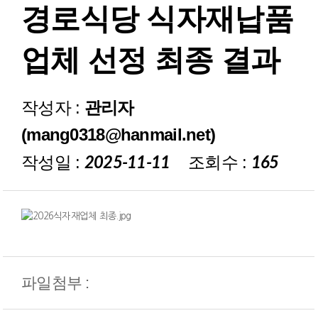
경로식당 식자재납품
재정보고
업체 선정 최종 결과
작성자 :
관리자
(mang0318@hanmail.net)
작성일 :
조회수 :
2025-11-11
165
파일첨부 :