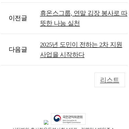
휴온스그룹, 연말 김장 봉사로 따
이전글
뜻한 나눔 실천
2025년 도민이 전하는 2차 지원
다음글
사업을 시작하다
리스트