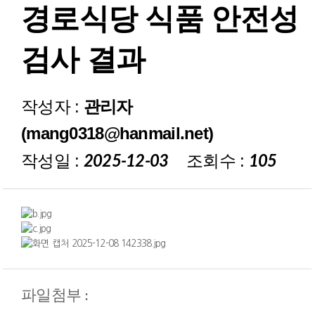
경로식당 식품 안전성
재정보고
검사 결과
작성자 :
관리자
(mang0318@hanmail.net)
작성일 :
조회수 :
2025-12-03
105
파일첨부 :