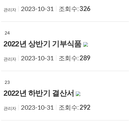
조회수:
326
2023-10-31
관리자
24
2022년 상반기 기부식품
조회수:
289
2023-10-31
관리자
23
2022년 하반기 결산서
조회수:
292
2023-10-31
관리자