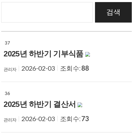
검색
재정보고
37
2025년 하반기 기부식품
조회수:
88
2026-02-03
관리자
36
2025년 하반기 결산서
조회수:
73
2026-02-03
관리자