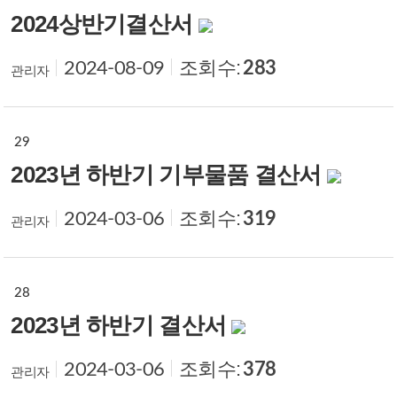
2024상반기결산서
조회수:
283
2024-08-09
관리자
29
2023년 하반기 기부물품 결산서
조회수:
319
2024-03-06
관리자
28
2023년 하반기 결산서
조회수:
378
2024-03-06
관리자