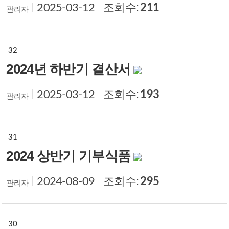
조회수:
211
2025-03-12
관리자
32
2024년 하반기 결산서
조회수:
193
2025-03-12
관리자
31
2024 상반기 기부식품
조회수:
295
2024-08-09
관리자
30