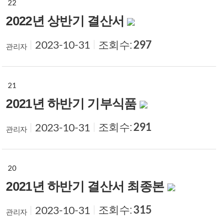
22
2022년 상반기 결산서
조회수:
297
2023-10-31
관리자
21
2021년 하반기 기부식품
조회수:
291
2023-10-31
관리자
20
2021년 하반기 결산서 최종본
조회수:
315
2023-10-31
관리자