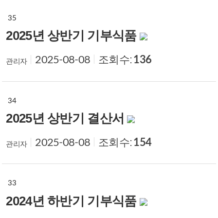
35
2025년 상반기 기부식품
조회수:
136
2025-08-08
관리자
34
2025년 상반기 결산서
조회수:
154
2025-08-08
관리자
33
2024년 하반기 기부식품