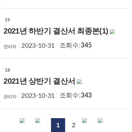
19
2021년 하반기 결산서 최종본(1)
조회수:
345
2023-10-31
관리자
18
2021년 상반기 결산서
조회수:
343
2023-10-31
관리자
1
2