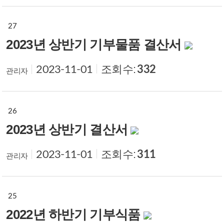
27
2023년 상반기 기부물품 결산서
조회수:
332
2023-11-01
관리자
26
2023년 상반기 결산서
조회수:
311
2023-11-01
관리자
25
2022년 하반기 기부식품