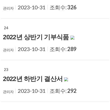
조회수:
326
2023-10-31
관리자
24
2022년 상반기 기부식품
조회수:
289
2023-10-31
관리자
23
2022년 하반기 결산서
조회수:
292
2023-10-31
관리자