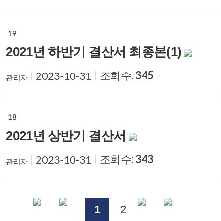
19
2021년 하반기 결산서 최종본(1)
조회수:
345
2023-10-31
관리자
18
2021년 상반기 결산서
조회수:
343
2023-10-31
관리자
1
2