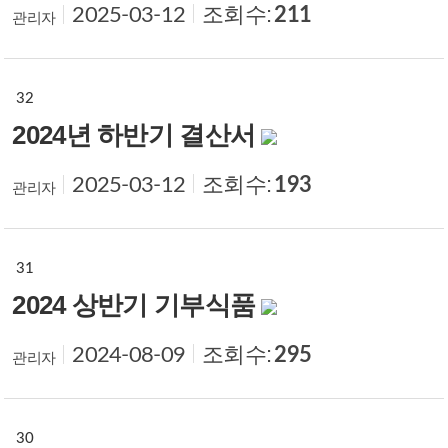
조회수:
211
2025-03-12
관리자
32
2024년 하반기 결산서
조회수:
193
2025-03-12
관리자
31
2024 상반기 기부식품
조회수:
295
2024-08-09
관리자
30