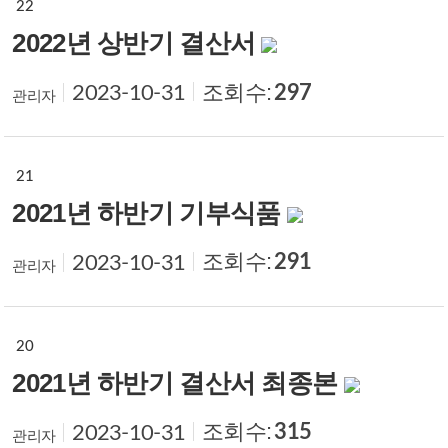
22
2022년 상반기 결산서
조회수:
297
2023-10-31
관리자
21
2021년 하반기 기부식품
조회수:
291
2023-10-31
관리자
20
2021년 하반기 결산서 최종본
조회수:
315
2023-10-31
관리자