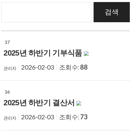
검색
재정보고
37
2025년 하반기 기부식품
조회수:
88
2026-02-03
관리자
36
2025년 하반기 결산서
조회수:
73
2026-02-03
관리자