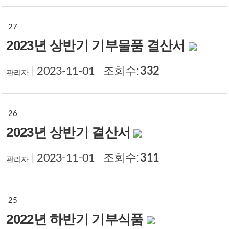
27
2023년 상반기 기부물품 결산서
조회수:
332
2023-11-01
관리자
26
2023년 상반기 결산서
조회수:
311
2023-11-01
관리자
25
2022년 하반기 기부식품