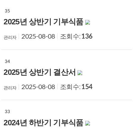
35
2025년 상반기 기부식품
조회수:
136
2025-08-08
관리자
34
2025년 상반기 결산서
조회수:
154
2025-08-08
관리자
33
2024년 하반기 기부식품