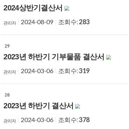
2024상반기결산서
조회수:
283
2024-08-09
관리자
29
2023년 하반기 기부물품 결산서
조회수:
319
2024-03-06
관리자
28
2023년 하반기 결산서
조회수:
378
2024-03-06
관리자