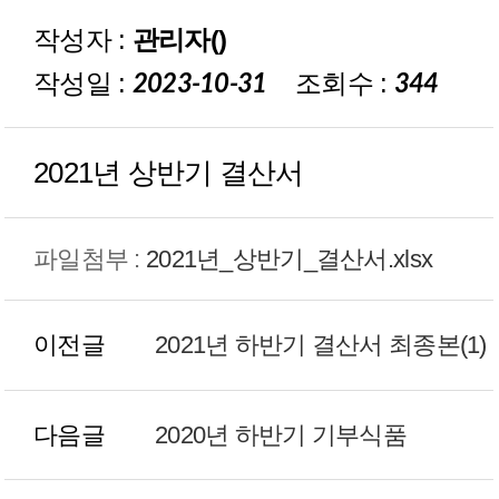
작성자 :
관리자()
재정보고
작성일 :
조회수 :
2023-10-31
344
2021년 상반기 결산서
파일첨부 :
2021년_상반기_결산서.xlsx
이전글
2021년 하반기 결산서 최종본(1)
다음글
2020년 하반기 기부식품