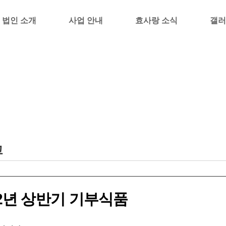
법인 소개
사업 안내
효사랑 소식
갤러
고
22년 상반기 기부식품