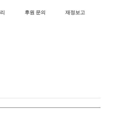
리
후원 문의
재정보고