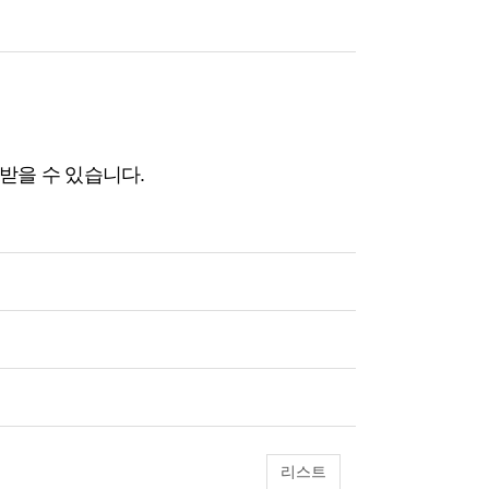
받을 수 있습니다.
리스트