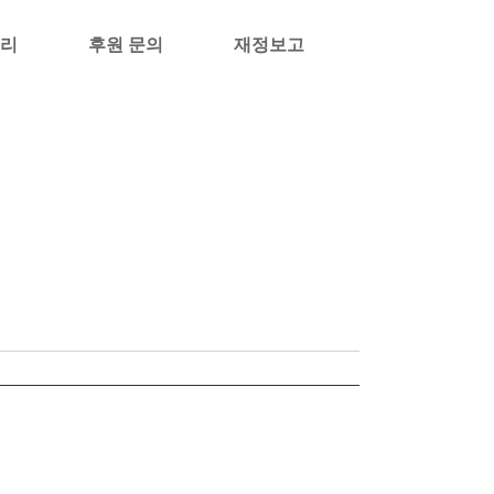
리
후원 문의
재정보고