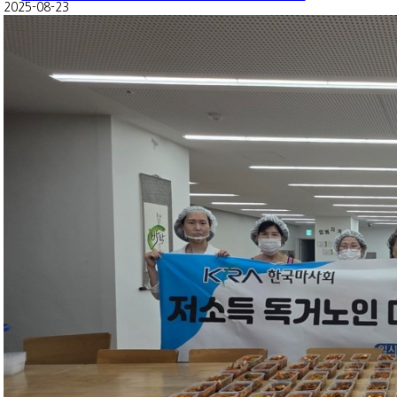
2025-08-23