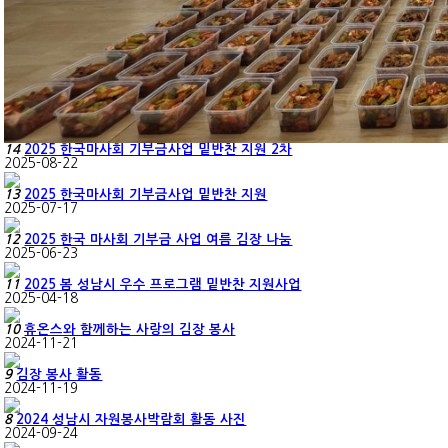
14
2025 한국마사회 기부금사업 밑반찬 지원 2차
2025-08-22
13
2025 한국마사회 기부금사업 밑반찬 지원
2025-07-17
12
2025 한국 마사회 기부금 사업 여름 김장 나눔
2025-06-23
11
2025 봄 성남시 우수 프로그램 밑반찬 지원사업
2025-04-18
10
휴온스와 함께하는 사랑의 김장 봉사
2024-11-21
9
김장 봉사 활동
2024-11-19
8
2024 성남시 자원봉사박람회 활동 사진
2024-09-24